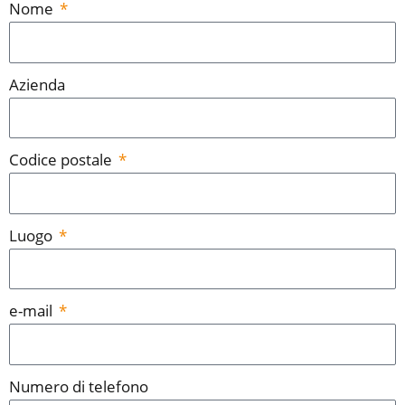
Nome
Azienda
Codice postale
Luogo
e-mail
Numero di telefono