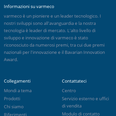
Informazioni su varmeco
varmeco è un pioniere e un leader tecnologico. I
nostri sviluppi sono all'avanguardia e la nostra
tecnologia è leader di mercato. L'alto livello di
sviluppo e innovazione di varmeco è stato
riconosciuto da numerosi premi, tra cui due premi
nazionali per l'innovazione e il Bavarian Innovation
Award.
Collegamenti
Contattateci
Mondi a tema
Centro
Prodotti
Servizio esterno e uffici
di vendita
Chi siamo
Modulo di contatto
Riferimenti