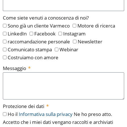
Come siete venuti a conoscenza di noi?
Sono già un cliente Varmeco
Motore di ricerca
LinkedIn
Facebook
Instagram
raccomandazione personale
Newsletter
Comunicato stampa
Webinar
Costruiamo con amore
Messaggio
Protezione dei dati
Ho il
Informativa sulla privacy
Ne ho preso atto.
Accetto che i miei dati vengano raccolti e archiviati