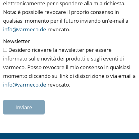
elettronicamente per rispondere alla mia richiesta.
Nota: è possibile revocare il proprio consenso in
qualsiasi momento per il futuro inviando un'e-mail a
info@varmeco.de
revocato.
Newsletter
Desidero ricevere la newsletter per essere
informato sulle novità dei prodotti e sugli eventi di
varmeco. Posso revocare il mio consenso in qualsiasi
momento cliccando sul link di disiscrizione o via email a
info@varmeco.de
revocato.
Inviare