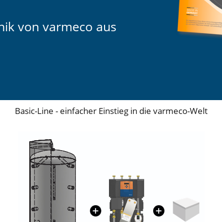
nik von varmeco aus
Basic-Line - einfacher Einstieg in die varmeco-Welt