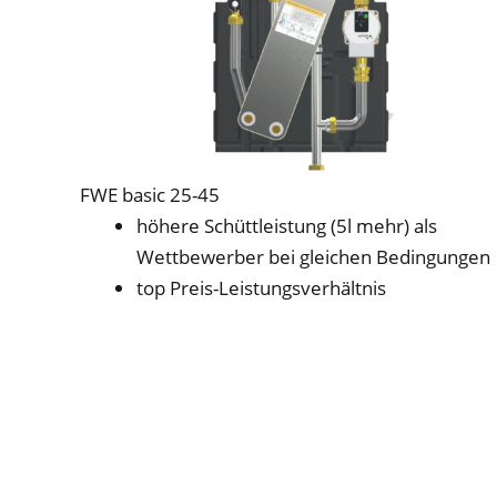
FWE basic 25-45
höhere Schüttleistung (5l mehr) als
Wettbewerber bei gleichen Bedingungen
top Preis-Leistungsverhältnis