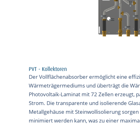
PVT - Kollektoren
Der Vollflächenabsorber ermöglicht eine effiz
Wärmeträgermediums und überträgt die Wär
Photovoltaik-Laminat mit 72 Zellen erzeugt, 
Strom. Die transparente und isolierende Gla
Metallgehäuse mit Steinwollisolierung sorgen
minimiert werden kann, was zu einer maximale