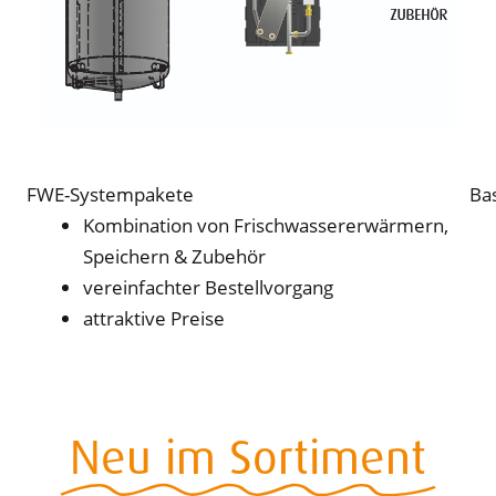
FWE-Systempakete
Ba
Kombination von Frischwassererwärmern,
Speichern & Zubehör
vereinfachter Bestellvorgang
attraktive Preise
Neu im Sortiment