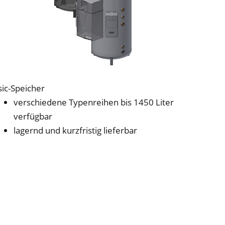
sic-Speicher
verschiedene Typenreihen bis 1450 Liter
verfügbar
lagernd und kurzfristig lieferbar