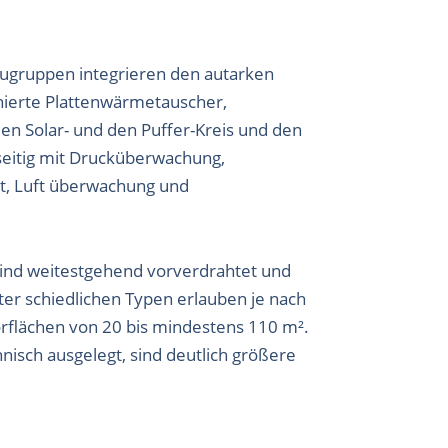
ugruppen integrieren den autarken
nierte Plattenwärmetauscher,
en Solar- und den Puffer-Kreis und den
eitig mit Drucküberwachung,
t, Luft überwachung und
ind weitestgehend vorverdrahtet und
ter schiedlichen Typen erlauben je nach
orflächen von 20 bis mindestens 110 m².
nisch ausgelegt, sind deutlich größere