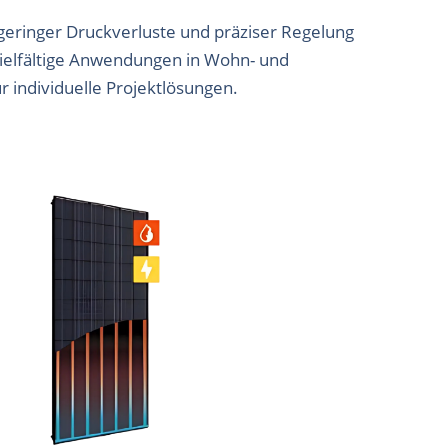
 geringer Druckverluste und präziser Regelung
vielfältige Anwendungen in Wohn- und
individuelle Projektlösungen.