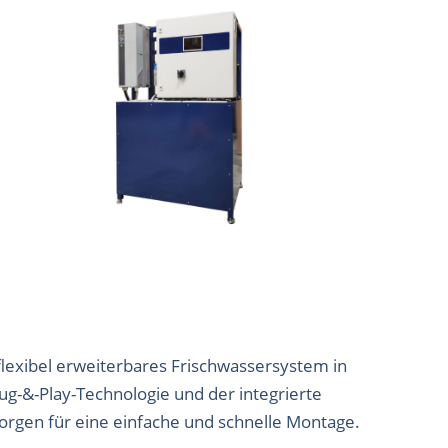
 flexibel erweiterbares Frischwassersystem in
ug-&-Play-Technologie und der integrierte
orgen für eine einfache und schnelle Montage.