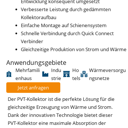
Entwicklung konsequent umgesetzt
Verbesserte Leistung durch gedämmten
Kollektoraufbau
Einfache Montage auf Schienensystem
Schnelle Verbindung durch Quick Connect
Verbinder
Gleichzeitige Produktion von Strom und Wärme
Anwendungsgebiete
Mehrfamili
Indu
Ho
Wärmeversorgu
enhaus
strie
tels
ngsnetze
Jetzt anfragen
Der PVT-Kollektor ist die perfekte Lösung für die
gleichzeitige Erzeugung von Wärme und Strom.
Dank der innovativen Technologie bietet dieser
PVT-Kollektor eine maximale Absorption der