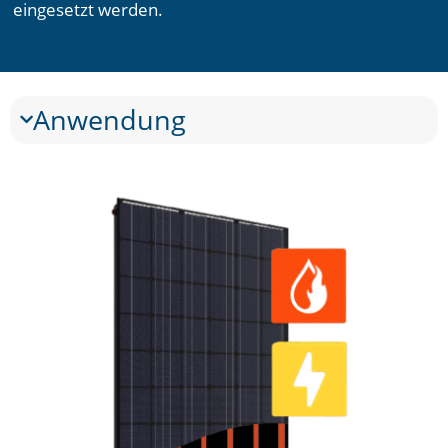
eingesetzt werden.
Anwendung