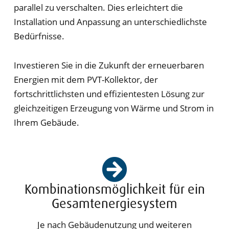
parallel zu verschalten. Dies erleichtert die
Installation und Anpassung an unterschiedlichste
Bedürfnisse.
Investieren Sie in die Zukunft der erneuerbaren
Energien mit dem PVT-Kollektor, der
fortschrittlichsten und effizientesten Lösung zur
gleichzeitigen Erzeugung von Wärme und Strom in
Ihrem Gebäude.
Kombinationsmöglichkeit für ein
Gesamtenergiesystem
Je nach Gebäudenutzung und weiteren