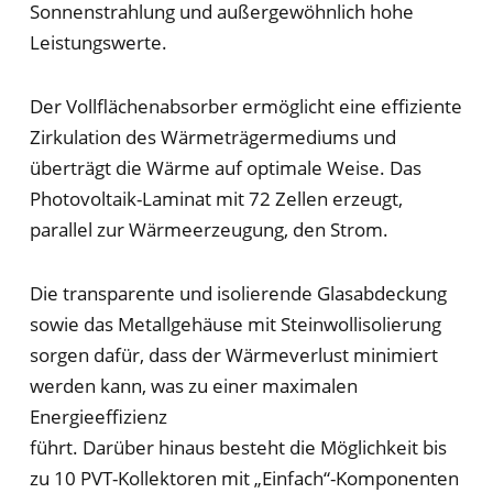
Sonnenstrahlung und außergewöhnlich hohe
Leistungswerte.
Der Vollflächenabsorber ermöglicht eine effiziente
Zirkulation des Wärmeträgermediums und
überträgt die Wärme auf optimale Weise. Das
Photovoltaik-Laminat mit 72 Zellen erzeugt,
parallel zur Wärmeerzeugung, den Strom.
Die transparente und isolierende Glasabdeckung
sowie das Metallgehäuse mit Steinwollisolierung
sorgen dafür, dass der Wärmeverlust minimiert
werden kann, was zu einer maximalen
Energieeffizienz
führt. Darüber hinaus besteht die Möglichkeit bis
zu 10 PVT-Kollektoren mit „Einfach“-Komponenten