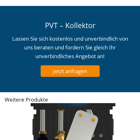
PVT – Kollektor
Lassen Sie sich kostenlos und unverbindlich von
uns beraten und fordern Sie gleich Ihr
unverbindliches Angebot an!
Jetzt anfragen
Weitere Produkte