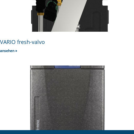
VARIO fresh-valvo
ansehen »