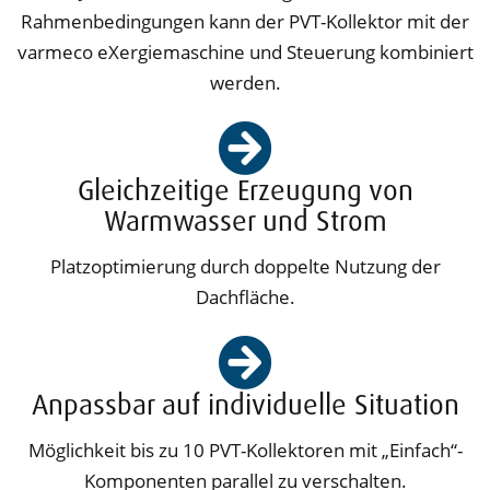
Rahmenbedingungen kann der PVT-Kollektor mit der
varmeco eXergiemaschine und Steuerung kombiniert
werden.
Gleichzeitige Erzeugung von
Warmwasser und Strom
Platzoptimierung durch doppelte Nutzung der
Dachfläche.
Anpassbar auf individuelle Situation
Möglichkeit bis zu 10 PVT-Kollektoren mit „Einfach“-
Komponenten parallel zu verschalten.