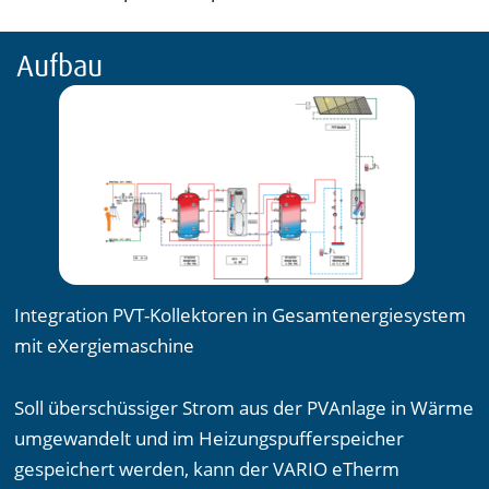
Aufbau
Integration PVT-Kollektoren in Gesamtenergiesystem
mit eXergiemaschine
Soll überschüssiger Strom aus der PVAnlage in Wärme
umgewandelt und im Heizungspufferspeicher
gespeichert werden, kann der VARIO eTherm