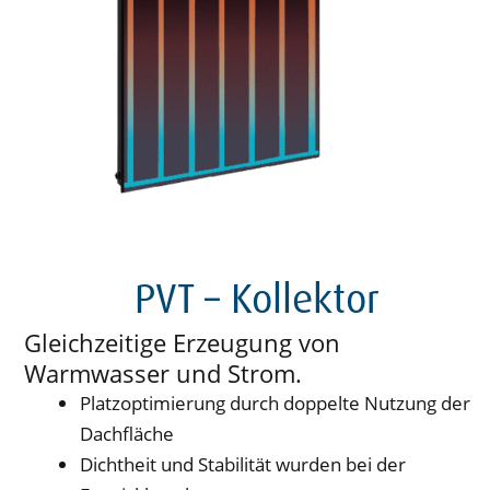
PVT – Kollektor
Gleichzeitige Erzeugung von
Warmwasser und Strom.
Platzoptimierung durch doppelte Nutzung der
Dachfläche
Dichtheit und Stabilität wurden bei der