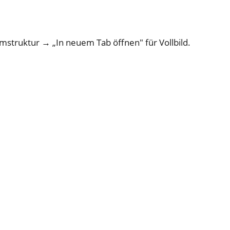
umstruktur → „In neuem Tab öffnen" für Vollbild.