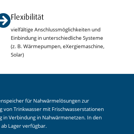
Flexibilität
vielfältige Anschlussmöglichkeiten und
Einbindung in unterschiedliche Systeme
(z. B. Wärmepumpen, eXergiemaschine,
Solar)
tenspeicher für Nahwärmelösungen zur
 von Trinkwasser mit Frischwasserstationen
 in Verbindung in Nahwärmenetzen. In den
 ab Lager verfügbar.