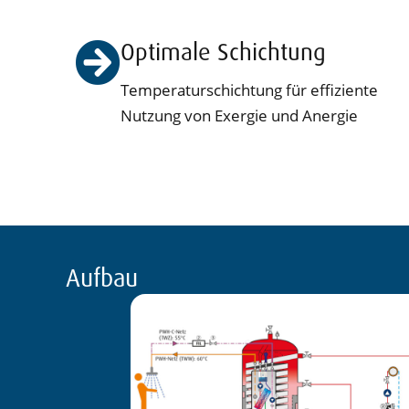
Optimale Schichtung
Temperaturschichtung für effiziente
Nutzung von Exergie und Anergie
Aufbau