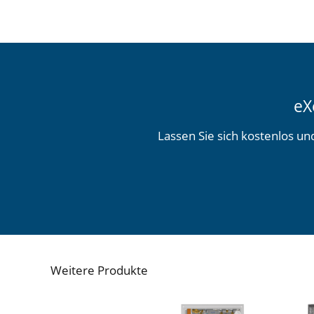
eX
Lassen Sie sich kostenlos un
Weitere Produkte