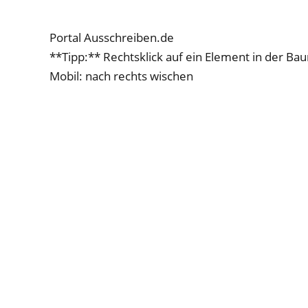
Portal Ausschreiben.de
**Tipp:** Rechtsklick auf ein Element in der Ba
Mobil: nach rechts wischen