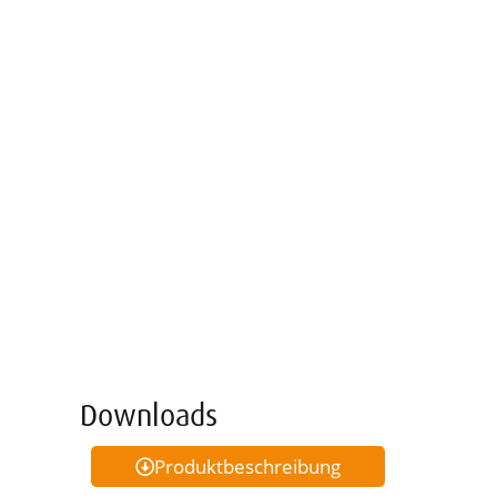
Downloads
Produktbeschreibung