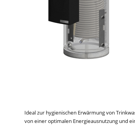
Ideal zur hygienischen Erwärmung von Trinkwa
von einer optimalen Energieausnutzung und e