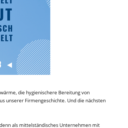
wärme, die hygienischere Bereitung von
us unserer Firmengeschichte. Und die nächsten
rt, denn als mittelständisches Unternehmen mit