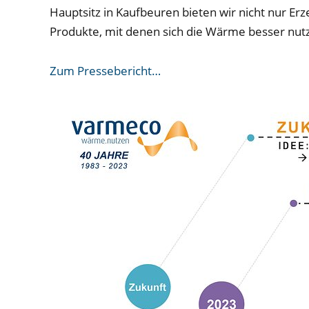
Hauptsitz in Kaufbeuren bieten wir nicht nur E
Produkte, mit denen sich die Wärme besser nutz
Zum Pressebericht…