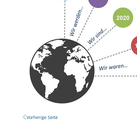
Prev
Vorherige Seite