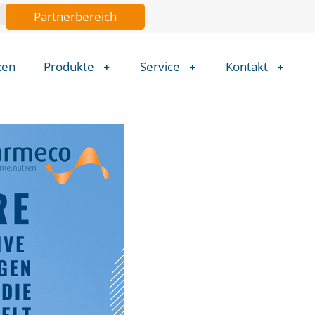
Partnerbereich
zen
Produkte
Service
Kontakt