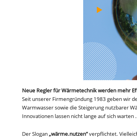
Neue Regler für Wärmetechnik werden mehr Effi
Seit unserer Firmengründung 1983 geben wir d
Warmwasser sowie die Steigerung nutzbarer Wär
Innovationen lassen nicht lange auf sich warten 
Der Slogan
„wärme.nutzen“
verpflichtet. Viellei