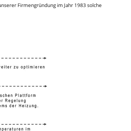
t unserer Firmengründung im Jahr 1983 solche