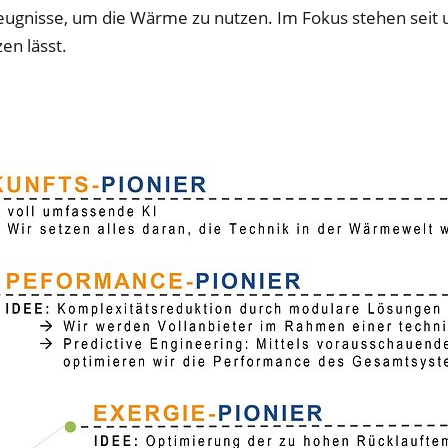
rzeugnisse, um die Wärme zu nutzen. Im Fokus stehen sei
en lässt.