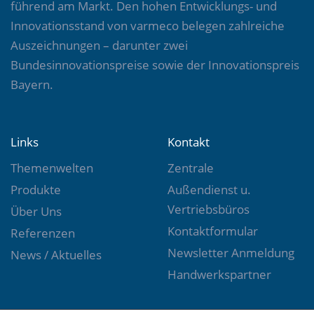
führend am Markt. Den hohen Entwicklungs- und
Innovationsstand von varmeco belegen zahlreiche
Auszeichnungen – darunter zwei
Bundesinnovationspreise sowie der Innovationspreis
Bayern.
Links
Kontakt
Themenwelten
Zentrale
Produkte
Außendienst u.
Vertriebsbüros
Über Uns
Kontaktformular
Referenzen
Newsletter Anmeldung
News / Aktuelles
Handwerkspartner