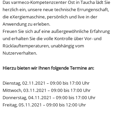
Das varmeco-Kompetenzcenter Ost in Taucha lädt Sie
herzlich ein, unsere neue technische Errungenschaft,
die eXergiemaschine, persönlich und live in der
Anwendung zu erleben.
Freuen Sie sich auf eine außergewöhnliche Erfahrung
und erhalten Sie die volle Kontrolle über Vor- und
Rücklauftemperaturen, unabhängig vom
Nutzerverhalten.
Hierzu bieten wir Ihnen folgende Termine an:
Dienstag, 02.11.2021 – 09:00 bis 17:00 Uhr
Mittwoch, 03.11.2021 – 09:00 bis 17:00 Uhr
Donnerstag, 04.11.2021 – 09:00 bis 17:00 Uhr
Freitag, 05.11.2021 – 09:00 bis 12:00 Uhr