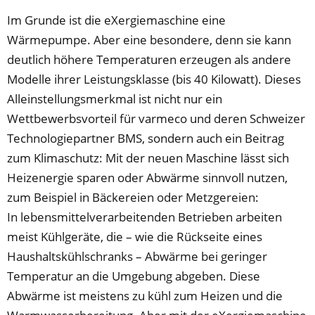
Im Grunde ist die eXergiemaschine eine
Wärmepumpe. Aber eine besondere, denn sie kann
deutlich höhere Temperaturen erzeugen als andere
Modelle ihrer Leistungsklasse (bis 40 Kilowatt). Dieses
Alleinstellungsmerkmal ist nicht nur ein
Wettbewerbsvorteil für varmeco und deren Schweizer
Technologiepartner BMS, sondern auch ein Beitrag
zum Klimaschutz: Mit der neuen Maschine lässt sich
Heizenergie sparen oder Abwärme sinnvoll nutzen,
zum Beispiel in Bäckereien oder Metzgereien:
In lebensmittelverarbeitenden Betrieben arbeiten
meist Kühlgeräte, die – wie die Rückseite eines
Haushaltskühlschranks – Abwärme bei geringer
Temperatur an die Umgebung abgeben. Diese
Abwärme ist meistens zu kühl zum Heizen und die