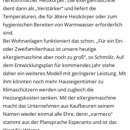
herkömmlicher Heizkörper. Die eXergiemaschine
dient dann als „Verstärker“ und liefert die
Temperaturen, die für ältere Heizkörper oder zum
hygienischen Bereiten von Warmwasser erforderlich
sind.
Bei Wohnanlagen funktioniert das schon. „Für ein Ein-
oder Zweifamilienhaus ist unsere heutige
eXergiemaschine aber noch zu groß“, so Schmölz. Auf
dem Entwicklungsplan für kommendes Jahr stehe
daher ein weiteres Modell mit geringerer Leistung. Mit
ihm könnten noch mehr Hauseigentümer zu
Klimaschützern werden und zugleich die
Heizungskosten senken. Mit der eXergiemaschine
macht das Unternehmen aus Kaufbeuren seinem
Namen wieder einmal alle Ehre, denn „varmeco“
stammt aus der Plansprache Esperanto und ist das