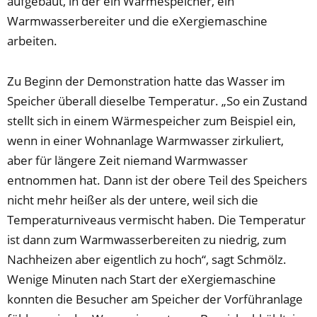
aufgebaut, in der ein Wärmespeicher, ein
Warmwasserbereiter und die eXergiemaschine
arbeiten.
Zu Beginn der Demonstration hatte das Wasser im
Speicher überall dieselbe Temperatur. „So ein Zustand
stellt sich in einem Wärmespeicher zum Beispiel ein,
wenn in einer Wohnanlage Warmwasser zirkuliert,
aber für längere Zeit niemand Warmwasser
entnommen hat. Dann ist der obere Teil des Speichers
nicht mehr heißer als der untere, weil sich die
Temperaturniveaus vermischt haben. Die Temperatur
ist dann zum Warmwasserbereiten zu niedrig, zum
Nachheizen aber eigentlich zu hoch“, sagt Schmölz.
Wenige Minuten nach Start der eXergiemaschine
konnten die Besucher am Speicher der Vorführanlage