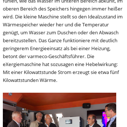
fühlen, wie das Wasser im unteren Bereich abkühlt, im
oberen Bereich des Speichers hingegen immer heißer
wird. Die kleine Maschine stellt so den Idealzustand im
Wärmespeicher wieder her und die Temperatur
genügt, um Wasser zum Duschen oder den Abwasch
bereitzustellen. Das Ganze funktioniere mit deutlich
geringerem Energieeinsatz als bei einer Heizung,
betont der varmeco-Geschäftsführer. Die
eXergiemaschine hat sozusagen eine Hebelwirkung:
Mit einer Kilowattstunde Strom erzeugt sie etwa fünf
Kilowattstunden Wärme.