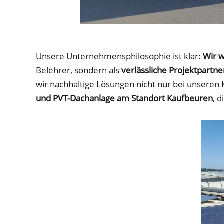
Unsere Unternehmensphilosophie ist klar:
Wir 
Belehrer, sondern als
verlässliche Projektpartn
wir nachhaltige Lösungen nicht nur bei unsere
und PVT-Dachanlage am Standort Kaufbeuren
, 