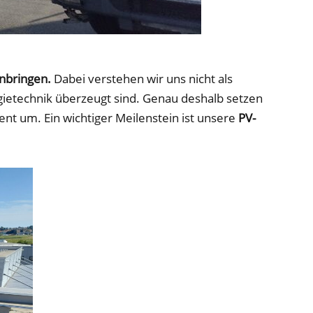
nbringen.
Dabei verstehen wir uns nicht als
ietechnik überzeugt sind. Genau deshalb setzen
nt um. Ein wichtiger Meilenstein ist unsere
PV-