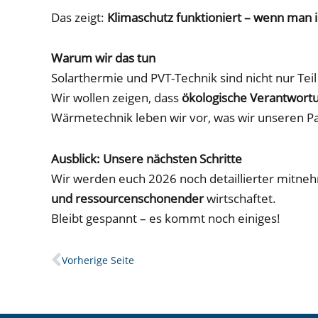
Das zeigt:
Klimaschutz funktioniert – wenn man 
Warum wir das tun
Solarthermie und PVT-Technik sind nicht nur Tei
Wir wollen zeigen, dass
ökologische Verantwortun
Wärmetechnik leben wir vor, was wir unseren P
Ausblick: Unsere nächsten Schritte
Wir werden euch 2026 noch detaillierter mitn
und ressourcenschonender
wirtschaftet.
Bleibt gespannt – es kommt noch einiges!
Prev
Vorherige Seite