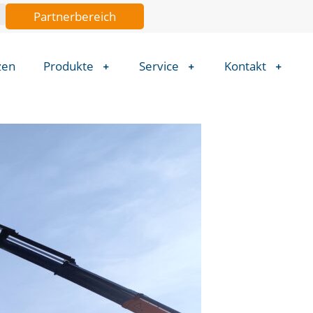
Partnerbereich
zen
Produkte
Service
Kontakt