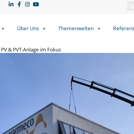
Über Uns
Themenwelten
Referen
PV & PVT-Anlage im Fokus