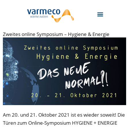
Zum
Inhalt
springen
Zweites online Symposium – Hygiene & Energie
Am 20. und 21. Oktober 2021 ist es wieder soweit! Die
Türen zum Online-Symposium HYGIENE + ENERGIE