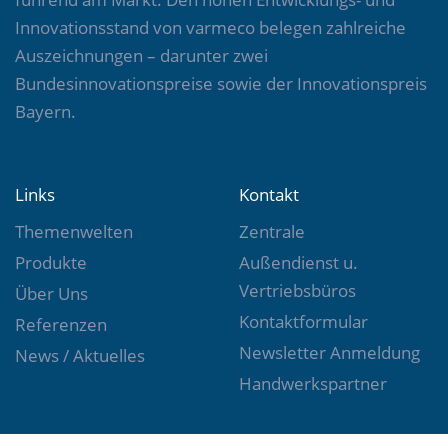
Innovationsstand von varmeco belegen zahlreiche
Auszeichnungen – darunter zwei
Bundesinnovationspreise sowie der Innovationspreis
Bayern.
Links
Kontakt
Themenwelten
Zentrale
Produkte
Außendienst u.
Vertriebsbüros
Über Uns
Kontaktformular
Referenzen
Newsletter Anmeldung
News / Aktuelles
Handwerkspartner