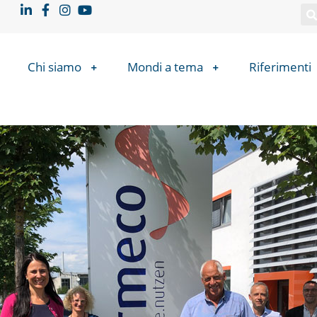
Chi siamo
Mondi a tema
Riferimenti