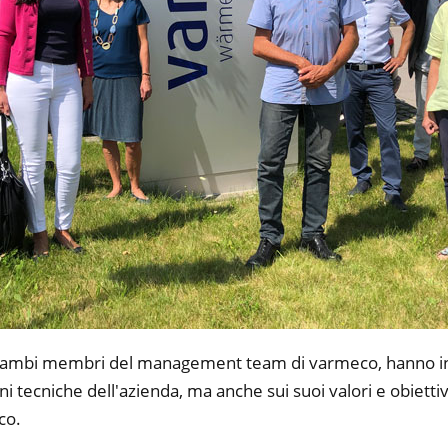
ambi membri del management team di varmeco, hanno informa
ni tecniche dell'azienda, ma anche sui suoi valori e obietti
co.