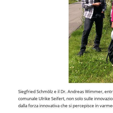
Siegfried Schmölz e il Dr. Andreas Wimmer, entr
comunale Ulrike Seifert, non solo sulle innovazio
dalla forza innovativa che si percepisce in varme