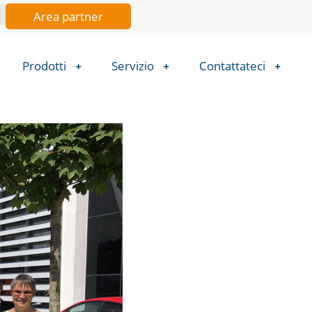
Area partner
Prodotti
Servizio
Contattateci