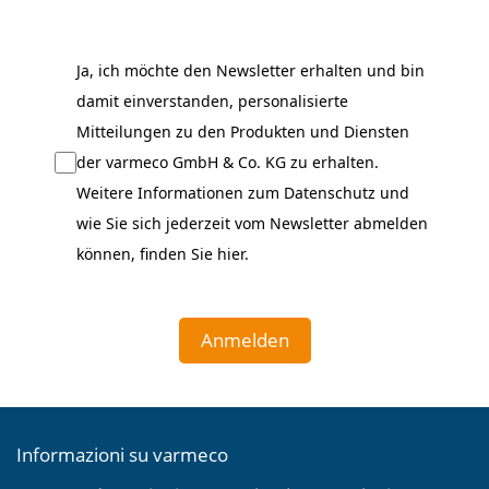
Ja, ich möchte den Newsletter erhalten und bin
damit einverstanden, personalisierte
Mitteilungen zu den Produkten und Diensten
der varmeco GmbH & Co. KG zu erhalten.
Weitere Informationen zum Datenschutz und
wie Sie sich jederzeit vom Newsletter abmelden
können, finden Sie hier.
Anmelden
Informazioni su varmeco