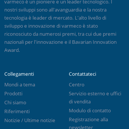
varmeco è un pioniere e un leader tecnologico. I
nostri sviluppi sono all'avanguardia e la nostra
tecnologia è leader di mercato. L'alto livello di
sviluppo e innovazione di varmeco è stato
riconosciuto da numerosi premi, tra cui due premi
nazionali per l'innovazione e il Bavarian Innovation
Award.
Collegamenti
Contattateci
Mondi a tema
Centro
Prodotti
Servizio esterno e uffici
di vendita
Chi siamo
Modulo di contatto
Riferimenti
Registrazione alla
Notizie / Ultime notizie
newsletter