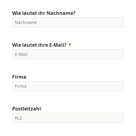
Wie lautet ihr Nachname?
Wie lautet ihre E-Mail?
Firma
Postleitzahl