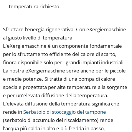
temperatura richiesto.
Sfruttare l'energia rigenerativa: Con eXergiemaschine
al giusto livello di temperatura
L'eXergiemaschine è un componente fondamentale
per lo sfruttamento efficiente del calore di scarto,
finora disponibile solo per i grandi impianti industriali.
La nostra eXergiemaschine serve anche per le piccole
e medie potenze. Si tratta di una pompa di calore
speciale progettata per alte temperature alla sorgente
e per un'elevata diffusione della temperatura.
L'elevata diffusione della temperatura significa che
rende in
Serbatoio di stoccaggio del tampone
(serbatoio di accumulo del riscaldamento) rende
l'acqua più calda in alto e più fredda in basso,