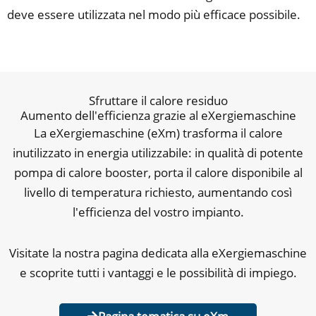
deve essere utilizzata nel modo più efficace possibile.
Sfruttare il calore residuo​
Aumento dell'efficienza grazie al eXergiemaschine
La eXergiemaschine (eXm) trasforma il calore
inutilizzato in energia utilizzabile: in qualità di potente
pompa di calore booster, porta il calore disponibile al
livello di temperatura richiesto, aumentando così
l'efficienza del vostro impianto.
Visitate la nostra pagina dedicata alla eXergiemaschine
e scoprite tutti i vantaggi e le possibilità di impiego.