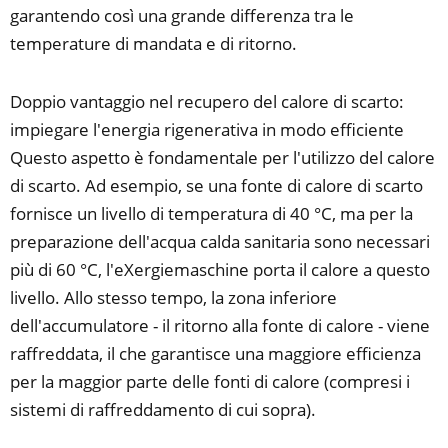
garantendo così una grande differenza tra le
temperature di mandata e di ritorno.
Doppio vantaggio nel recupero del calore di scarto:
impiegare l'energia rigenerativa in modo efficiente
Questo aspetto è fondamentale per l'utilizzo del calore
di scarto. Ad esempio, se una fonte di calore di scarto
fornisce un livello di temperatura di 40 °C, ma per la
preparazione dell'acqua calda sanitaria sono necessari
più di 60 °C, l'eXergiemaschine porta il calore a questo
livello. Allo stesso tempo, la zona inferiore
dell'accumulatore - il ritorno alla fonte di calore - viene
raffreddata, il che garantisce una maggiore efficienza
per la maggior parte delle fonti di calore (compresi i
sistemi di raffreddamento di cui sopra).