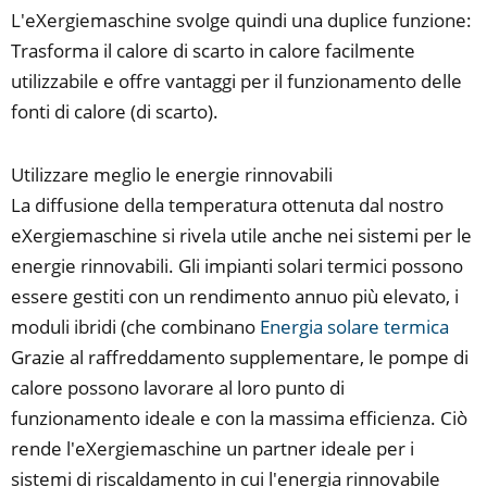
L'eXergiemaschine svolge quindi una duplice funzione:
Trasforma il calore di scarto in calore facilmente
utilizzabile e offre vantaggi per il funzionamento delle
fonti di calore (di scarto).
Utilizzare meglio le energie rinnovabili
La diffusione della temperatura ottenuta dal nostro
eXergiemaschine si rivela utile anche nei sistemi per le
energie rinnovabili. Gli impianti solari termici possono
essere gestiti con un rendimento annuo più elevato, i
moduli ibridi (che combinano
Energia solare termica
Grazie al raffreddamento supplementare, le pompe di
calore possono lavorare al loro punto di
funzionamento ideale e con la massima efficienza. Ciò
rende l'eXergiemaschine un partner ideale per i
sistemi di riscaldamento in cui l'energia rinnovabile