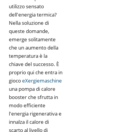
utilizzo sensato
dell'energia termica?
Nella soluzione di
queste domande,
emerge solitamente
che un aumento della
temperatura è la
chiave del successo. È
proprio qui che entra in
gioco
eXergiemaschine
una pompa di calore
booster che sfrutta in
modo efficiente
l'energia rigenerativa e
innalza il calore di
scarto al livello di