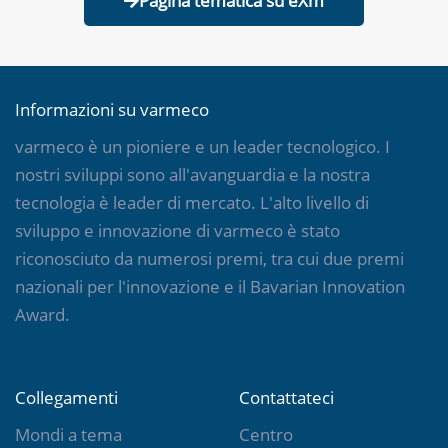
Pagina tematica su eXm
Informazioni su varmeco
varmeco è un pioniere e un leader tecnologico. I
nostri sviluppi sono all'avanguardia e la nostra
tecnologia è leader di mercato. L'alto livello di
sviluppo e innovazione di varmeco è stato
riconosciuto da numerosi premi, tra cui due premi
nazionali per l'innovazione e il Bavarian Innovation
Award.
Collegamenti
Contattateci
Mondi a tema
Centro