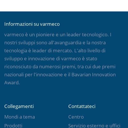
Informazioni su varmeco
varmeco è un pioniere e un leader tecnologico. I
nostri sviluppi sono all'avanguardia e la nostra
tecnologia è leader di mercato. L'alto livello di
sviluppo e innovazione di varmeco è stato
riconosciuto da numerosi premi, tra cui due premi
nazionali per l'innovazione e il Bavarian Innovation
Award.
Collegamenti
Contattateci
Mondi a tema
Centro
Prodotti
Servizio esterno e uffici