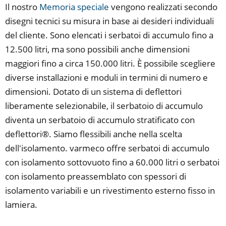
Il nostro
Memoria speciale
vengono realizzati secondo
disegni tecnici su misura in base ai desideri individuali
del cliente. Sono elencati i serbatoi di accumulo fino a
12.500 litri, ma sono possibili anche dimensioni
maggiori fino a circa 150.000 litri. È possibile scegliere
diverse installazioni e moduli in termini di numero e
dimensioni. Dotato di un sistema di deflettori
liberamente selezionabile, il serbatoio di accumulo
diventa un serbatoio di accumulo stratificato con
deflettori®. Siamo flessibili anche nella scelta
dell'isolamento. varmeco offre serbatoi di accumulo
con isolamento sottovuoto fino a 60.000 litri o serbatoi
con isolamento preassemblato con spessori di
isolamento variabili e un rivestimento esterno fisso in
lamiera.