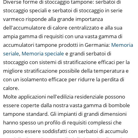
Diverse forme di stoccaggio tampone: serbatoi di
stoccaggio speciali e serbatoi di stoccaggio in serie
varmeco risponde alla grande importanza
dell'accumulatore di calore centralizzato e alla sua
ampia gamma di requisiti con una vasta gamma di
accumulatori tampone prodotti in Germania:
Memoria
seriale
,
Memoria speciale
e grandi serbatoi di
stoccaggio con sistemi di stratificazione efficaci per la
migliore stratificazione possibile della temperatura e
con un isolamento efficace per ridurre la perdita di
calore.
Molte applicazioni nell'edilizia residenziale possono
essere coperte dalla nostra vasta gamma di bombole
tampone standard. Gli impianti di grandi dimensioni
hanno spesso un profilo di requisiti complessi che
possono essere soddisfatti con serbatoi di accumulo