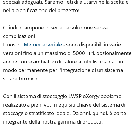
speciali adeguati. Saremo lieti di aiutarvi nella scelta e
nella pianificazione del progetto!
Cilindro tampone in serie: la soluzione senza
complicazioni
Il nostro
Memoria seriale
- sono disponibili in varie
versioni fino a un massimo di 5000 litri, opzionalmente
anche con scambiatori di calore a tubi lisci saldati in
modo permanente per l'integrazione di un sistema
solare termico.
Con il sistema di stoccaggio LWSP eXergy abbiamo
realizzato a pieni voti i requisiti chiave del sistema di
stoccaggio stratificato ideale. Da anni, quindi, è parte
integrante della nostra gamma di prodotti.