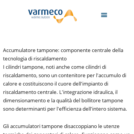
Zum
Inhalt
springen
Accumulatore tampone: componente centrale della
tecnologia di riscaldamento
I cilindri tampone, noti anche come cilindri di
riscaldamento, sono un contenitore per l'accumulo di
calore e costituiscono il cuore dell'impianto di
riscaldamento centrale. L'integrazione idraulica, il
dimensionamento e la qualità del bollitore tampone
sono determinanti per l'efficienza dell'intero sistema.
Gli accumulatori tampone disaccoppiano le utenze