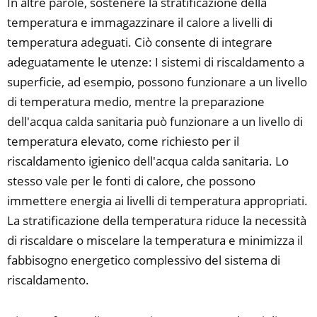
In altre parole, sostenere la stratificazione della
temperatura e immagazzinare il calore a livelli di
temperatura adeguati. Ciò consente di integrare
adeguatamente le utenze: I sistemi di riscaldamento a
superficie, ad esempio, possono funzionare a un livello
di temperatura medio, mentre la preparazione
dell'acqua calda sanitaria può funzionare a un livello di
temperatura elevato, come richiesto per il
riscaldamento igienico dell'acqua calda sanitaria. Lo
stesso vale per le fonti di calore, che possono
immettere energia ai livelli di temperatura appropriati.
La stratificazione della temperatura riduce la necessità
di riscaldare o miscelare la temperatura e minimizza il
fabbisogno energetico complessivo del sistema di
riscaldamento.