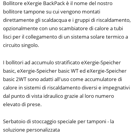
Bollitore eXergie BackPack è il nome del nostro
bollitore tampone su cui vengono montati
direttamente gli scaldacqua e i gruppi di riscaldamento,
opzionalmente con uno scambiatore di calore a tubi
lisci per il collegamento di un sistema solare termico a
circuito singolo.
I bollitori ad accumulo stratificato eXergie-Speicher
basic, eXergie-Speicher basic WT ed eXergie-Speicher
basic 2WT sono adatti all'uso come accumulatore di
calore in sistemi di riscaldamento diversi e impegnativi
dal punto di vista idraulico grazie al loro numero
elevato di prese.
Serbatoio di stoccaggio speciale per tamponi - la
soluzione personalizzata