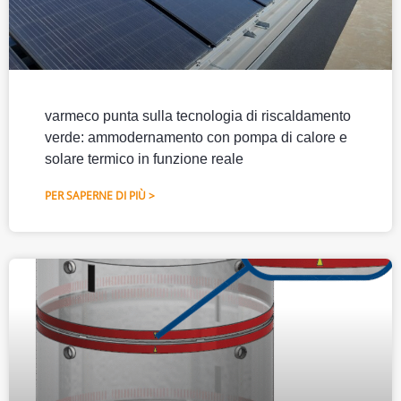
varmeco punta sulla tecnologia di riscaldamento
verde: ammodernamento con pompa di calore e
solare termico in funzione reale
PER SAPERNE DI PIÙ >