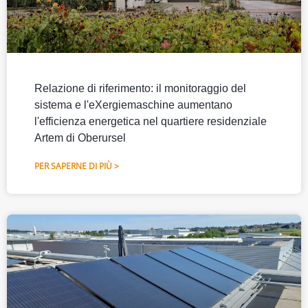
Relazione di riferimento: il monitoraggio del
sistema e l'eXergiemaschine aumentano
l'efficienza energetica nel quartiere residenziale
Artem di Oberursel
PER SAPERNE DI PIÙ >