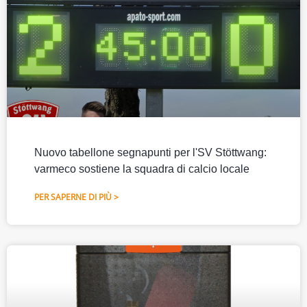
Nuovo tabellone segnapunti per l'SV Stöttwang:
varmeco sostiene la squadra di calcio locale
PER SAPERNE DI PIÙ >