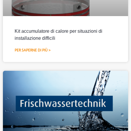
Kit accumulatore di calore per situazioni di
installazione difficili
PER SAPERNE DI PIÙ >