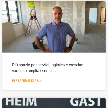
Più spazio per servizi, logistica e crescita:
varmeco amplia i suoi locali
PER SAPERNE DI PIÙ >