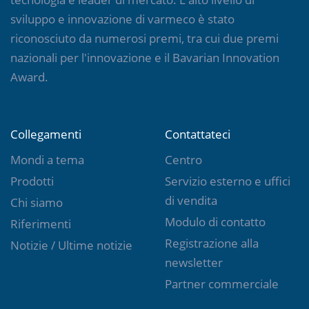
sviluppo e innovazione di varmeco è stato
riconosciuto da numerosi premi, tra cui due premi
nazionali per l'innovazione e il Bavarian Innovation
Award.
Collegamenti
Contattateci
Mondi a tema
Centro
Prodotti
Servizio esterno e uffici
di vendita
Chi siamo
Modulo di contatto
Riferimenti
Registrazione alla
Notizie / Ultime notizie
newsletter
Partner commerciale