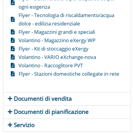
ogni esigenza
Flyer - Tecnologia di riscaldamento/acqua
dolce - edilizia residenziale
Flyer - Magazzini grandi e speciali
Volantino - Magazzino eXergy WP
Flyer - Kit di stoccaggio eXergy
Volantino - VARIO eXchange-nova
Volantino - Raccoglitore PVT
Flyer - Stazioni domestiche collegate in rete
Documenti di vendita
Documenti di pianificazione
Servizio