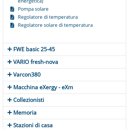
energetica)
Pompa solare
Regolatore di temperatura
Regolatore solare di temperatura
FWE basic 25-45
VARIO fresh-nova
Varcon380
Macchina eXergy - eXm
Collezionisti
Memoria
Stazioni di casa