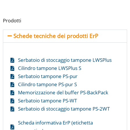
Prodotti
Schede tecniche dei prodotti ErP
Serbatoio di stoccaggio tampone LWSPlus
Cilindro tampone LWSPlus S
Serbatoio tampone PS-pur
Cilindro tampone PS-pur S
Memorizzazione del buffer PS-BackPack
Serbatoio tampone PS-WT
Serbatoio di stoccaggio tampone PS-2WT
Scheda informativa ErP (etichetta