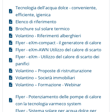
Tecnologia dell'acqua dolce - conveniente,
efficiente, igienica
Elenco di riferimento
Brochure sul solare termico
Volantino - Riferimenti alberghieri
Flyer - eXm-compact - il generatore di calore
Flyer - eXm-AWN Utilizzo del calore di scarto
Flyer - eXm - Utilizzo del calore di scarto dei
panifici
Volantino – Proposte di ristrutturazione
Volantino – Società immobiliari
Volantino – Formazione - Webinar
Flyer - Potenziamento delle pompe di calore
con la tecnologia varmeco system
Flyer - Sistema solare per acqua dolce per