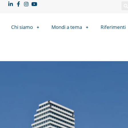
Chi siamo
Mondi a tema
Riferimenti