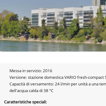
Messa in servizio: 2016
Versione: stazione domestica VARIO fresh-compact 
Capacità di versamento: 24 l/min per unità a una te
dell'acqua calda di 38 °C
Caratteristiche speciali: