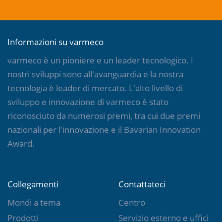
Informazioni su varmeco
varmeco è un pioniere e un leader tecnologico. I
nostri sviluppi sono all'avanguardia e la nostra
tecnologia è leader di mercato. L'alto livello di
sviluppo e innovazione di varmeco è stato
riconosciuto da numerosi premi, tra cui due premi
nazionali per l'innovazione e il Bavarian Innovation
Award.
Collegamenti
Contattateci
Mondi a tema
Centro
Prodotti
Servizio esterno e uffici