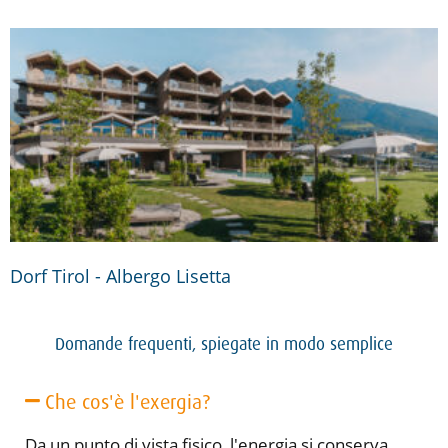
Dorf Tirol - Albergo Lisetta
Domande frequenti, spiegate in modo semplice
Che cos'è l'exergia?
Da un punto di vista fisico, l'energia si conserva