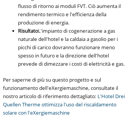
flusso di ritorno ai moduli FVT. Ciò aumenta il
rendimento termico e l'efficienza della
produzione di energia.
Risultato
L'impianto di cogenerazione a gas
naturale dell'hotel e la caldaia a gasolio per i
picchi di carico dovranno funzionare meno
spesso in futuro e la direzione dell'hotel
prevede di dimezzare i costi di elettricità e gas.
Per saperne di più su questo progetto e sul
funzionamento dell'eXergiemaschine, consultate il
nostro articolo di riferimento dettagliato:
L'Hotel Drei
Quellen Therme ottimizza l'uso del riscaldamento
solare con l'eXergiemaschine