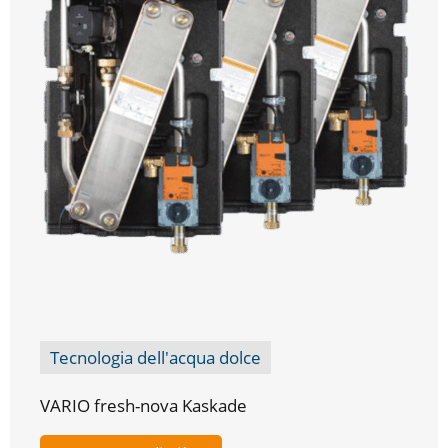
Tecnologia dell'acqua dolce
VARIO fresh-nova Kaskade