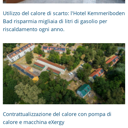
Utilizzo del calore di scarto: l'Hotel Kemmeriboden
Bad risparmia migliaia di litri di gasolio per
riscaldamento ogni anno.
Contrattualizzazione del calore con pompa di
calore e macchina eXergy