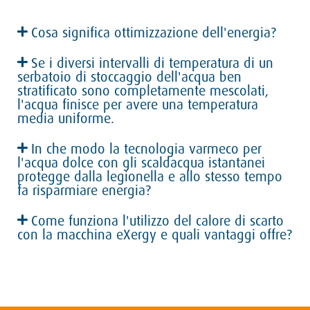
Cosa significa ottimizzazione dell'energia?
Se i diversi intervalli di temperatura di un
serbatoio di stoccaggio dell'acqua ben
stratificato sono completamente mescolati,
l'acqua finisce per avere una temperatura
media uniforme.
In che modo la tecnologia varmeco per
l'acqua dolce con gli scaldacqua istantanei
protegge dalla legionella e allo stesso tempo
fa risparmiare energia?
Come funziona l'utilizzo del calore di scarto
con la macchina eXergy e quali vantaggi offre?