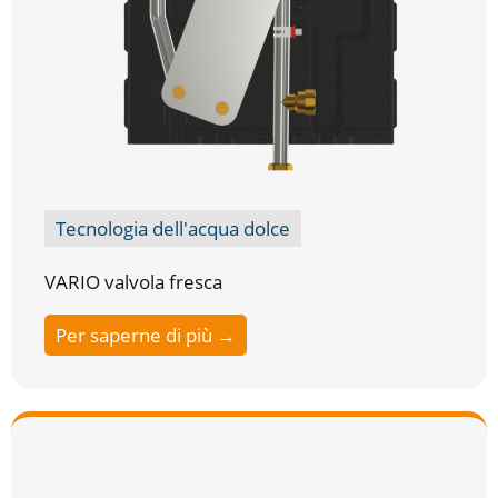
Tecnologia dell'acqua dolce
VARIO valvola fresca
Per saperne di più →