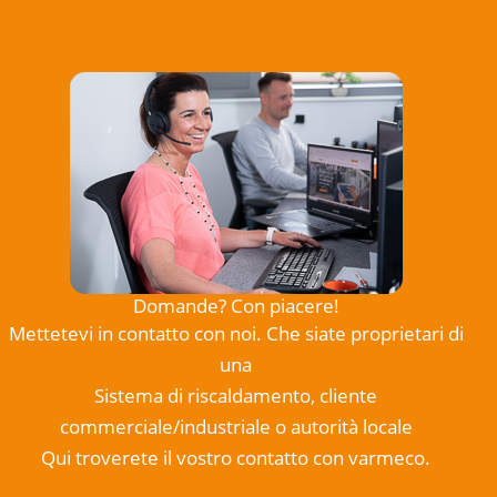
Domande? Con piacere!
Mettetevi in contatto con noi. Che siate proprietari di
una
Sistema di riscaldamento, cliente
commerciale/industriale o autorità locale
Qui troverete il vostro contatto con varmeco.