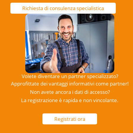
Richiesta di consulenza specialistica
Volete diventare un partner specializzato?
Approfittate dei vantaggi informativi come partner!
Non avete ancora i dati di accesso?
La registrazione è rapida e non vincolante.
Registrati ora