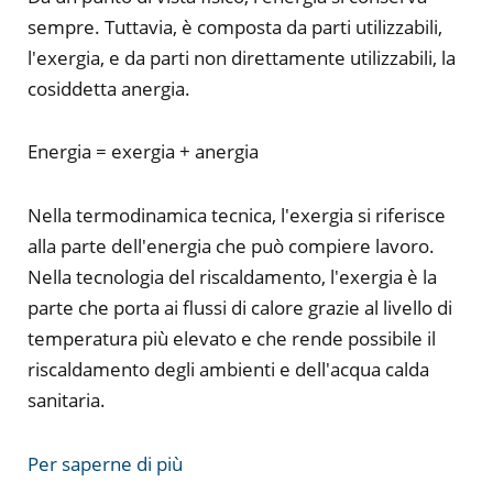
sempre. Tuttavia, è composta da parti utilizzabili,
l'exergia, e da parti non direttamente utilizzabili, la
cosiddetta anergia.
Energia = exergia + anergia
Nella termodinamica tecnica, l'exergia si riferisce
alla parte dell'energia che può compiere lavoro.
Nella tecnologia del riscaldamento, l'exergia è la
parte che porta ai flussi di calore grazie al livello di
temperatura più elevato e che rende possibile il
riscaldamento degli ambienti e dell'acqua calda
sanitaria.
Per saperne di più