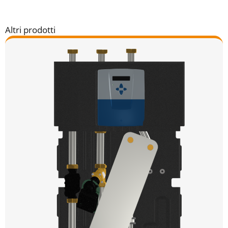
Altri prodotti