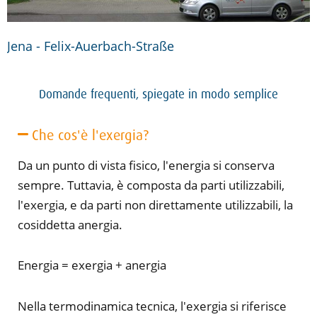
Jena - Felix-Auerbach-Straße
Domande frequenti, spiegate in modo semplice
Che cos'è l'exergia?
Da un punto di vista fisico, l'energia si conserva
sempre. Tuttavia, è composta da parti utilizzabili,
l'exergia, e da parti non direttamente utilizzabili, la
cosiddetta anergia.
Energia = exergia + anergia
Nella termodinamica tecnica, l'exergia si riferisce