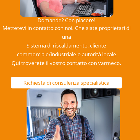
Domande? Con piacere!
Mettetevi in contatto con noi. Che siate proprietari di
una
Sistema di riscaldamento, cliente
commerciale/industriale o autorità locale
Qui troverete il vostro contatto con varmeco.
Richiesta di consulenza specialistica