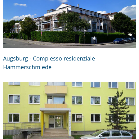
Augsburg - Complesso residenziale
Hammerschmiede