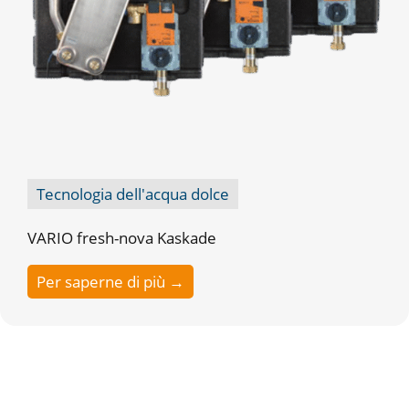
Tecnologia dell'acqua dolce
VARIO fresh-nova Kaskade
Per saperne di più →