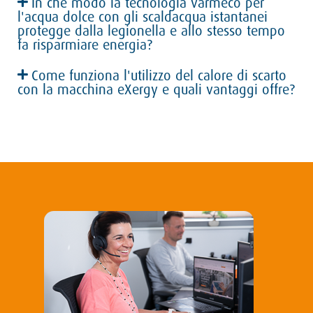
In che modo la tecnologia varmeco per
l'acqua dolce con gli scaldacqua istantanei
protegge dalla legionella e allo stesso tempo
fa risparmiare energia?
Come funziona l'utilizzo del calore di scarto
con la macchina eXergy e quali vantaggi offre?