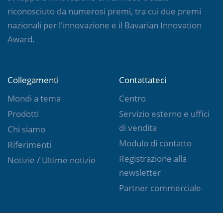
riconosciuto da numerosi premi, tra cui due premi
nazionali per l'innovazione e il Bavarian Innovation
Award.
Collegamenti
Contattateci
Mondi a tema
Centro
Prodotti
Servizio esterno e uffici
di vendita
Chi siamo
Modulo di contatto
Riferimenti
Registrazione alla
Notizie / Ultime notizie
newsletter
Partner commerciale