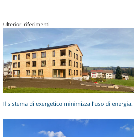
Ulteriori riferimenti
Il sistema di exergetico minimizza l'uso di energia.