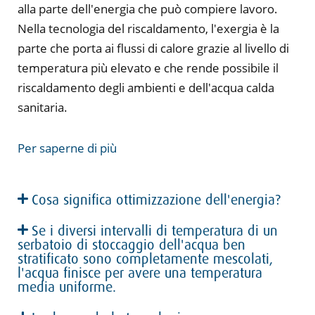
alla parte dell'energia che può compiere lavoro.
Nella tecnologia del riscaldamento, l'exergia è la
parte che porta ai flussi di calore grazie al livello di
temperatura più elevato e che rende possibile il
riscaldamento degli ambienti e dell'acqua calda
sanitaria.
Per saperne di più
Cosa significa ottimizzazione dell'energia?
Se i diversi intervalli di temperatura di un
serbatoio di stoccaggio dell'acqua ben
stratificato sono completamente mescolati,
l'acqua finisce per avere una temperatura
media uniforme.