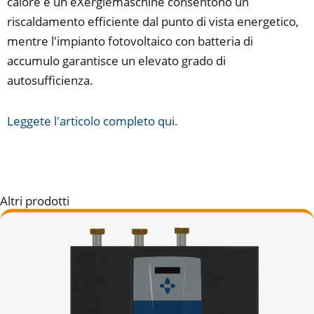
calore e un eXergiemaschine consentono un
riscaldamento efficiente dal punto di vista energetico,
mentre l'impianto fotovoltaico con batteria di
accumulo garantisce un elevato grado di
autosufficienza.
Leggete l'articolo completo qui.
Altri prodotti