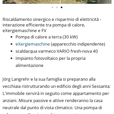
Riscaldamento sinergico e risparmio di elettricità -
interazione efficiente tra pompa di calore,
eXergiemaschine e FV
Pompa di calore a terra (30 kW)
eXergiemaschine
(apparecchio indipendente)
scaldacqua varmeco VARIO fresh-nova 40
Impianto fotovoltaico per la propria
alimentazione
Jörg Langrehr e la sua famiglia si preparano alla
vecchiaia ristrutturando un edificio degli anni Sessanta:
L'immobile servirà in seguito come appartamento per
anziani. Misure passive e attive renderanno la casa
neutrale dal punto di vista climatico. Una pompa di