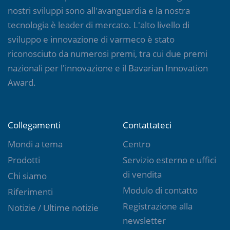
nostri sviluppi sono all'avanguardia e la nostra
tecnologia è leader di mercato. L'alto livello di
sviluppo e innovazione di varmeco è stato
riconosciuto da numerosi premi, tra cui due premi
nazionali per l'innovazione e il Bavarian Innovation
Award.
Collegamenti
Contattateci
Mondi a tema
Centro
Prodotti
Servizio esterno e uffici
di vendita
Chi siamo
Modulo di contatto
Riferimenti
Registrazione alla
Notizie / Ultime notizie
newsletter