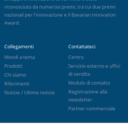
riconosciuto da numerosi premi, tra cui due premi
nazionali per l'innovazione e il Bavarian Innovation
Award.
Collegamenti
Contattateci
Mondi a tema
Centro
Prodotti
Servizio esterno e uffici
di vendita
Chi siamo
Modulo di contatto
Riferimenti
Registrazione alla
Notizie / Ultime notizie
newsletter
Partner commerciale