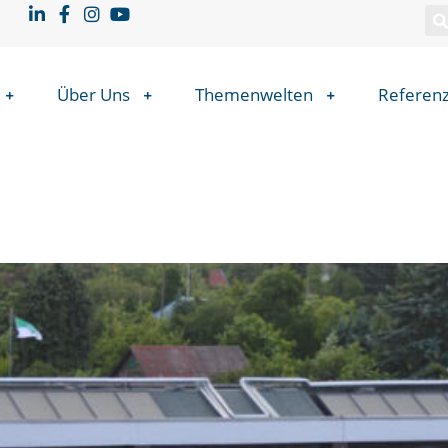
Über Uns
Themenwelten
Referen