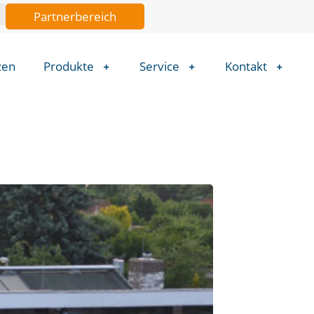
Partnerbereich
zen
Produkte
Service
Kontakt