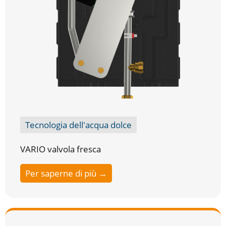
Tecnologia dell'acqua dolce
VARIO valvola fresca
Per saperne di più →