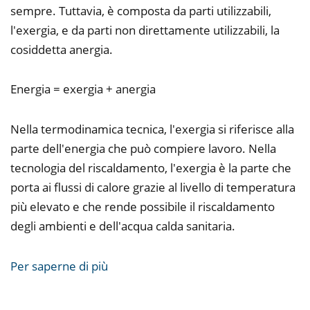
sempre. Tuttavia, è composta da parti utilizzabili,
l'exergia, e da parti non direttamente utilizzabili, la
cosiddetta anergia.
Energia = exergia + anergia
Nella termodinamica tecnica, l'exergia si riferisce alla
parte dell'energia che può compiere lavoro. Nella
tecnologia del riscaldamento, l'exergia è la parte che
porta ai flussi di calore grazie al livello di temperatura
più elevato e che rende possibile il riscaldamento
degli ambienti e dell'acqua calda sanitaria.
Per saperne di più