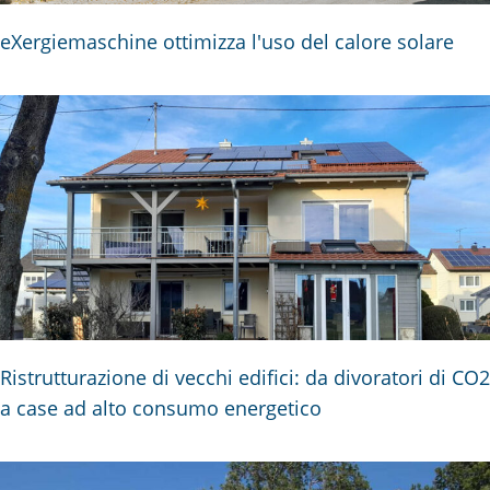
eXergiemaschine ottimizza l'uso del calore solare
Ristrutturazione di vecchi edifici: da divoratori di CO2
a case ad alto consumo energetico