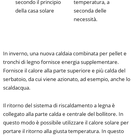
secondo il principio
temperatura, a
della casa solare
seconda delle
necessità.
In inverno, una nuova caldaia combinata per pellet e
tronchi di legno fornisce energia supplementare.
Fornisce il calore alla parte superiore e più calda del
serbatoio, da cui viene azionato, ad esempio, anche lo
scaldacqua.
Il ritorno del sistema di riscaldamento a legna è
collegato alla parte calda e centrale del bollitore. In
questo modo è possibile utilizzare il calore solare per
portare il ritorno alla giusta temperatura. In questo