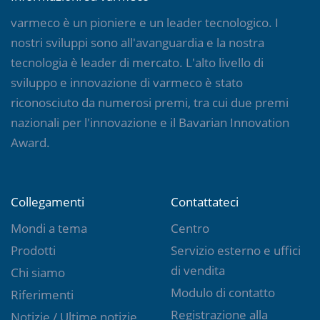
varmeco è un pioniere e un leader tecnologico. I
nostri sviluppi sono all'avanguardia e la nostra
tecnologia è leader di mercato. L'alto livello di
sviluppo e innovazione di varmeco è stato
riconosciuto da numerosi premi, tra cui due premi
nazionali per l'innovazione e il Bavarian Innovation
Award.
Collegamenti
Contattateci
Mondi a tema
Centro
Prodotti
Servizio esterno e uffici
di vendita
Chi siamo
Modulo di contatto
Riferimenti
Registrazione alla
Notizie / Ultime notizie