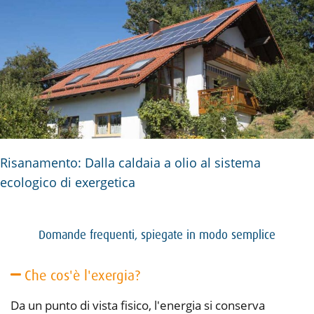
Risanamento: Dalla caldaia a olio al sistema
ecologico di exergetica
Domande frequenti, spiegate in modo semplice
Che cos'è l'exergia?
Da un punto di vista fisico, l'energia si conserva