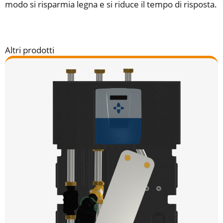
modo si risparmia legna e si riduce il tempo di risposta.
Altri prodotti