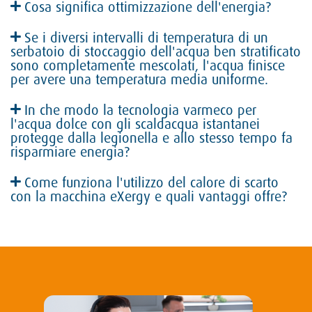
Cosa significa ottimizzazione dell'energia?
Se i diversi intervalli di temperatura di un
serbatoio di stoccaggio dell'acqua ben stratificato
sono completamente mescolati, l'acqua finisce
per avere una temperatura media uniforme.
In che modo la tecnologia varmeco per
l'acqua dolce con gli scaldacqua istantanei
protegge dalla legionella e allo stesso tempo fa
risparmiare energia?
Come funziona l'utilizzo del calore di scarto
con la macchina eXergy e quali vantaggi offre?