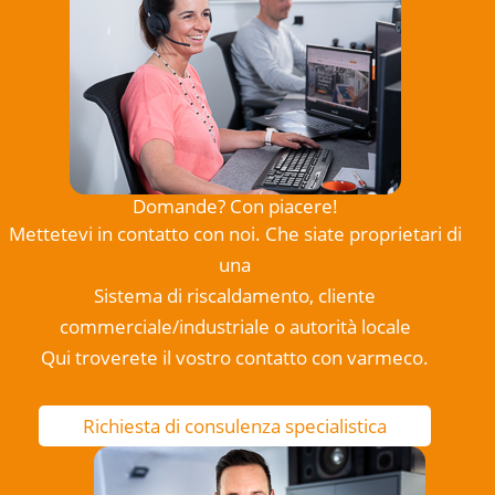
Domande? Con piacere!
Mettetevi in contatto con noi. Che siate proprietari di
una
Sistema di riscaldamento, cliente
commerciale/industriale o autorità locale
Qui troverete il vostro contatto con varmeco.
Richiesta di consulenza specialistica