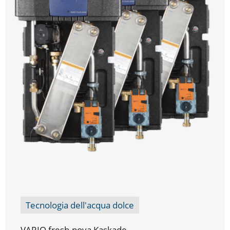
Tecnologia dell'acqua dolce
VARIO fresh-nova Kaskade